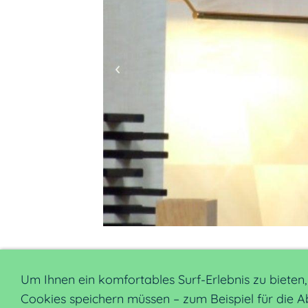
Um Ihnen ein komfortables Surf-Erlebnis zu bieten
Cookies speichern müssen – zum Beispiel für die Ab