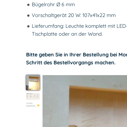
Bügelrohr Ø 6 mm
Vorschaltgerät 20 W: 107x41x22 mm
Lieferumfang: Leuchte komplett mit LED
Tischplatte oder an der Wand.
Bitte geben Sie in Ihrer Bestellung bei M
Schritt des Bestellvorgangs machen.