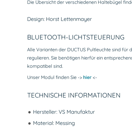
Die Übersicht der verschiedenen Haltebügel find
Design: Horst Lettenmayer
BLUETOOTH-LICHTSTEUERUNG
Alle Varianten der DUCTUS Pultleuchte sind für d
regulieren. Sie benötigen hierfür ein entsprec
kompatibel sind.
Unser Modul finden Sie ->
hier
<-
TECHNISCHE INFORMATIONEN
Hersteller: VS Manufaktur
Material: Messing