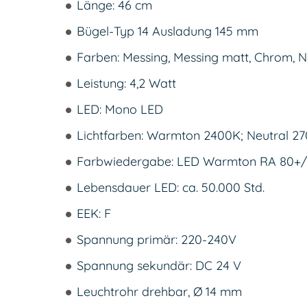
Länge: 46 cm
Bügel-Typ 14 Ausladung 145 mm
Farben: Messing, Messing matt, Chrom, Ni
Leistung: 4,2 Watt
LED: Mono LED
Lichtfarben: Warmton 2400K; Neutral 27
Farbwiedergabe: LED Warmton RA 80+/
Lebensdauer LED: ca. 50.000 Std.
EEK: F
Spannung primär: 220-240V
Spannung sekundär: DC 24 V
Leuchtrohr drehbar, Ø 14 mm