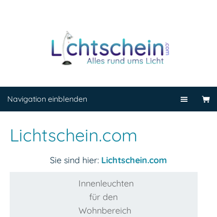
Navigation einblenden
Lichtschein.com
Sie sind hier:
Lichtschein.com
Innenleuchten
für den
Wohnbereich