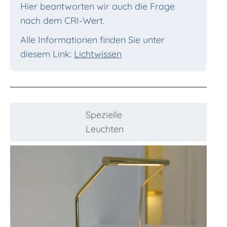
Hier beantworten wir auch die Frage
nach dem CRI-Wert.
Alle Informationen finden Sie unter
diesem Link:
Lichtwissen
Spezielle
Leuchten