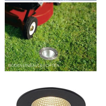
BODENEINBAULEUCHTEN