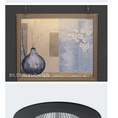
BILDERLEUCHTEN