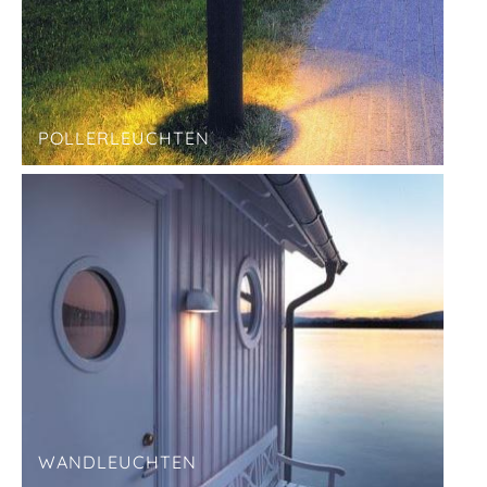
POLLERLEUCHTEN
WANDLEUCHTEN