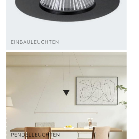
EINBAULEUCHTEN
PENDELLEUCHTEN