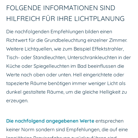
FOLGENDE INFORMATIONEN SIND
HILFREICH FÜR IHRE LICHTPLANUNG
Die nachfolgenden Empfehlungen bilden einen
Richtwert für die Grundbeleuchtung einzelner Zimmer.
Weitere Lichtquellen, wie zum Beispiel Effektstrahler,
Tisch- oder Standleuchten, Unterschrankleuchten in der
Küche oder Spiegelleuchten im Bad beeinflussen die
Werte nach oben oder unten. Hell eingerichtete oder
tapezierte Räume benötigen immer weniger Licht als
dunkel gestaltete Räume, um die gleiche Helligkeit zu
erzeugen.
Die nachfolgend angegebenen Werte
entsprechen
keiner Norm sondern sind Empfehlungen, die auf eine