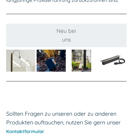
langjährige Praxiserfahrung zurückzuführen sind.
Neu bei
uns
Sollten Fragen zu unseren oder zu anderen
Produkten auftauchen, nutzen Sie gern unser
Kontaktformular
.