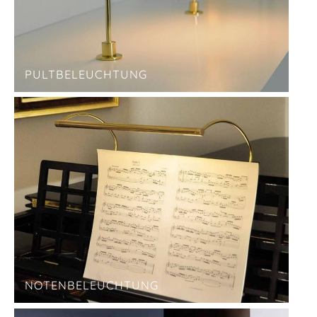
PULTBELEUCHTUNG
NOTENBELEUCHTUNG