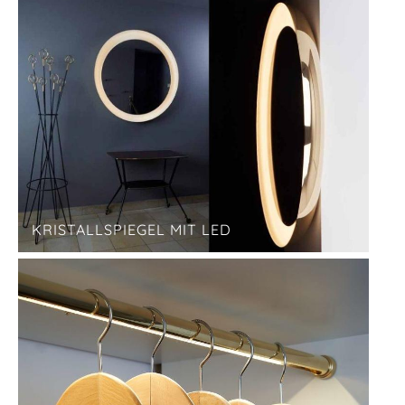
KRISTALLSPIEGEL MIT LED