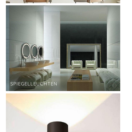
SPIEGELLEUCHTEN