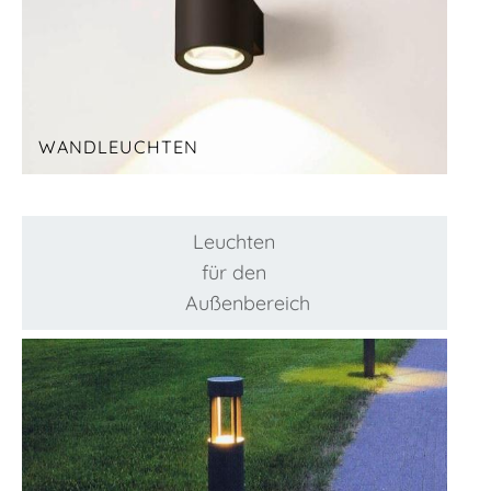
WANDLEUCHTEN
Leuchten
für den
Außenbereich