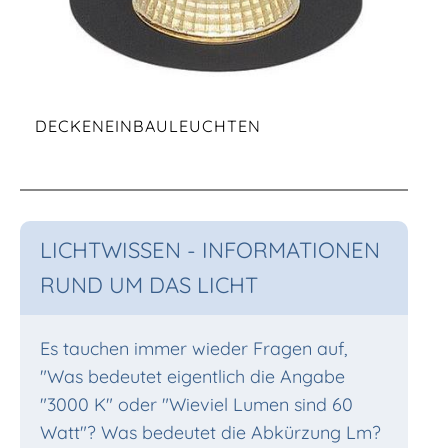
DECKENEINBAULEUCHTEN
LICHTWISSEN - INFORMATIONEN
RUND UM DAS LICHT
Es tauchen immer wieder Fragen auf,
"Was bedeutet eigentlich die Angabe
"3000 K" oder "Wieviel Lumen sind 60
Watt"? Was bedeutet die Abkürzung Lm?