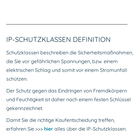
IP-SCHUTZKLASSEN DEFINITION
Schutzklassen beschreiben die Sicherheitsmaßnahmen,
die Sie vor gefährlichen Spannungen, bzw. einem
elektrischen Schlag und somit vor einem Stromunfall
schützen.
Der Schutz gegen das Eindringen von Fremdkörpern
und Feuchtigkeit ist daher nach einem festen Schlüssel
gekennzeichnet.
Damit Sie die richtige Kaufentscheidung treffen,
erfahren Sie >>>
hier
alles über die IP-Schutzklassen.