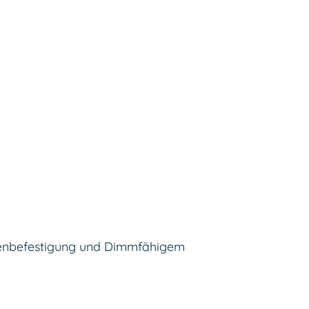
ckenbefestigung und Dimmfähigem