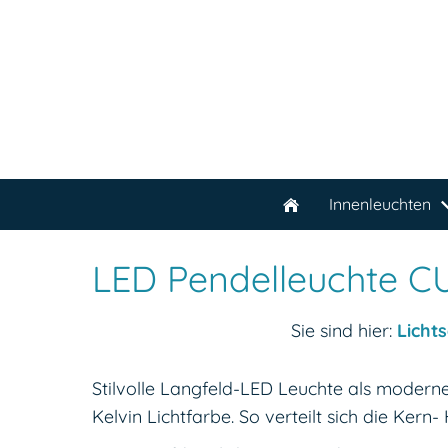
Innenleuchten
LED Pendelleuchte 
Sie sind hier:
Licht
Stilvolle Langfeld-LED Leuchte als moderne
Kelvin Lichtfarbe. So verteilt sich die Kern