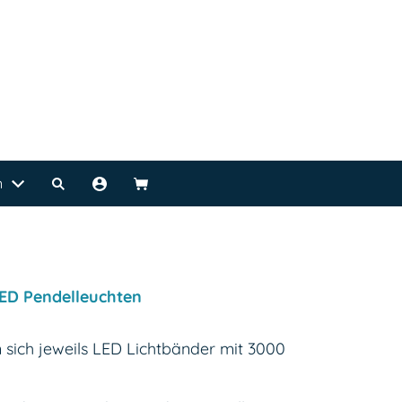
n
ED Pendelleuchten
n sich jeweils LED Lichtbänder mit 3000