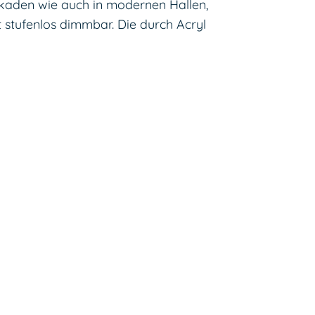
rkaden wie auch in modernen Hallen,
stufenlos dimmbar. Die durch Acryl